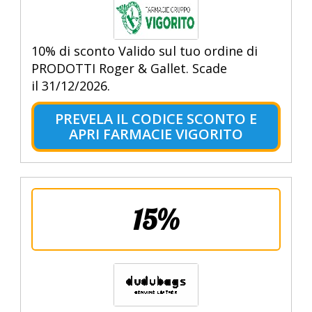
10% di sconto Valido sul tuo ordine di
PRODOTTI Roger & Gallet. Scade
il 31/12/2026.
PREVELA IL CODICE SCONTO E
APRI FARMACIE VIGORITO
15%