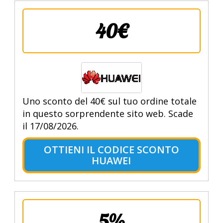
40€
Uno sconto del 40€ sul tuo ordine totale
in questo sorprendente sito web. Scade
il 17/08/2026.
OTTIENI IL CODICE SCONTO
HUAWEI
5%