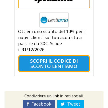
Ottieni uno sconto del 10% per i
nuovi clienti sul tuo acquisto a
partire da 30€. Scade
il 31/12/2026.
SCOPRI IL CODICE DI
SCONTO LENTIAMO
Condividere un link in reti sociali:
Facebook
Tweet