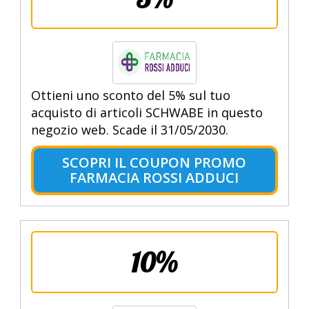
Ottieni uno sconto del 5% sul tuo
acquisto di articoli SCHWABE in questo
negozio web. Scade il 31/05/2030.
SCOPRI IL COUPON PROMO
FARMACIA ROSSI ADDUCI
10%