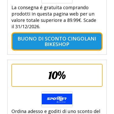
La consegna é gratuita comprando
prodotti in questa pagina web per un
valore totale superiore a 89.99€. Scade
il 31/12/2026.
BUONO DI SCONTO CINGOLANI
BIKESHOP
10%
Ordina adesso e goditi di uno sconto del