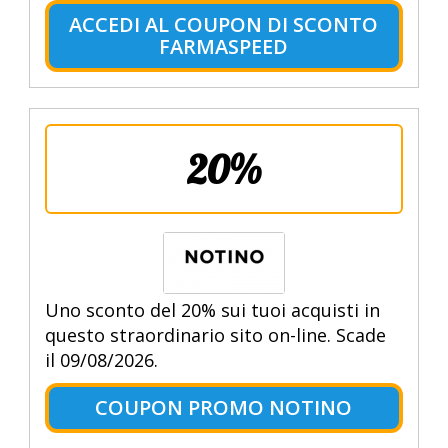
ACCEDI AL COUPON DI SCONTO
FARMASPEED
20%
Uno sconto del 20% sui tuoi acquisti in
questo straordinario sito on-line. Scade
il 09/08/2026.
COUPON PROMO NOTINO