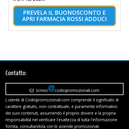
PREVELA IL BUONOSCONTO E
APRI FARMACIA ROSSI ADDUCI
Contatto:
scrivici
codicipromozionali.com
L'utente di Codicipromozionali.com comprende il significato di
carattere gratuito, non contrattuale, e puramente informativo
dei suoi contenuti, assumendo il proprio dovere e la propria
responsabilitá nel verificare l'esattezza di tutta l'informazione
fornita, consultandola con le aziende promozionali.