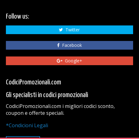
Follow us:
Twitter
Facebook
Google+
CodiciPromozionali.com
Gli specialisti in codici promozionali
CodiciPromozionali.com i migliori codici sconto,
coupon e offerte speciali.
*Condicioni Legali