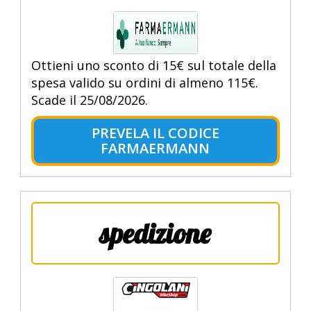
Ottieni uno sconto di 15€ sul totale della
spesa valido su ordini di almeno 115€.
Scade il 25/08/2026.
PREVELA IL CODICE
FARMAERMANN
spedizione