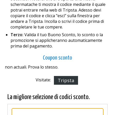
schermatache ti mostra il codice mediante il quale
potrai entrare nella web di Tripsta. Adesso devi
copiare il codice e clicca "esci" sulla finestra per
andare a Tripsta. Incolla o scrivi il codice prima di
completare le tue compere.
Terzo:
Valida il tuo Buono Sconto, lo sconto o la
promozione si applicheranno automaticamente
prima del pagamento.
Coupon sconto
non actuali. Prova lo stesso.
Visitate:
Tripsta
La migliore selezione di codici sconto.