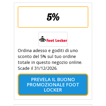
5%
Ordina adesso e goditi di uno
sconto del 5% sul tuo ordine
totale in questo negozio online.
Scade il 31/12/2026.
PREVELA IL BUONO
PROMOZIONALE FOOT
LOCKER