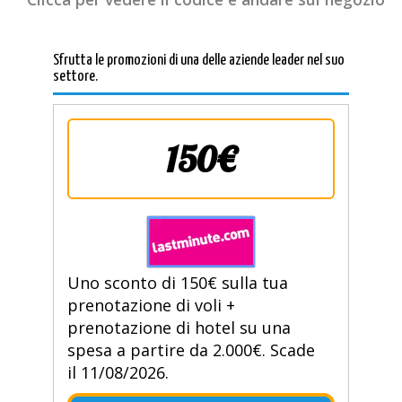
Sfrutta le promozioni di una delle aziende leader nel suo
settore.
150€
Uno sconto di 150€ sulla tua
prenotazione di voli +
prenotazione di hotel su una
spesa a partire da 2.000€. Scade
il 11/08/2026.