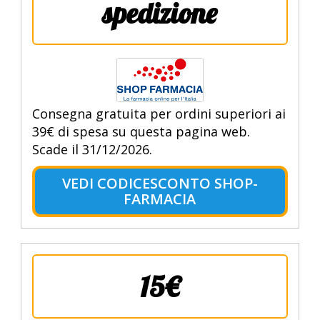
spedizione
Consegna gratuita per ordini superiori ai
39€ di spesa su questa pagina web.
Scade il 31/12/2026.
VEDI CODICESCONTO SHOP-
FARMACIA
15€