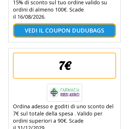
15% di sconto sul tuo ordine valido su
ordini di almeno 100€. Scade
il 16/08/2026.
VEDI IL COUPON DUDUBAGS
7€
Ordina adesso e goditi di uno sconto del
7€ sul totale della spesa . Valido per
ordini superiori a 90€. Scade
il 31/12/2029.