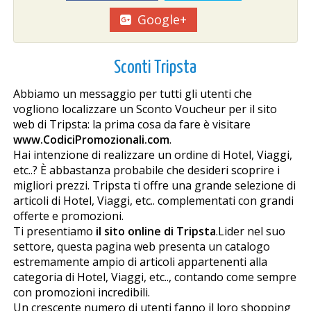
Google+
Sconti Tripsta
Abbiamo un messaggio per tutti gli utenti che
vogliono localizzare un Sconto Voucheur per il sito
web di Tripsta: la prima cosa da fare è visitare
www.CodiciPromozionali.com
.
Hai intenzione di realizzare un ordine di Hotel, Viaggi,
etc..? È abbastanza probabile che desideri scoprire i
migliori prezzi. Tripsta ti offre una grande selezione di
articoli di Hotel, Viaggi, etc.. complementati con grandi
offerte e promozioni.
Ti presentiamo
il sito online di Tripsta
.Lider nel suo
settore, questa pagina web presenta un catalogo
estremamente ampio di articoli appartenenti alla
categoria di Hotel, Viaggi, etc.., contando come sempre
con promozioni incredibili.
Un crescente numero di utenti fanno il loro shopping