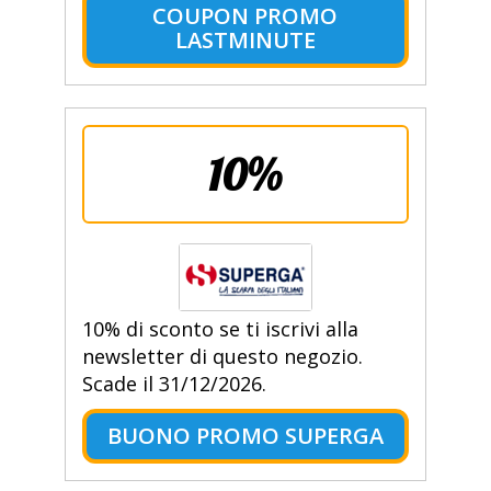
COUPON PROMO
LASTMINUTE
10%
10% di sconto se ti iscrivi alla
newsletter di questo negozio.
Scade il 31/12/2026.
BUONO PROMO SUPERGA