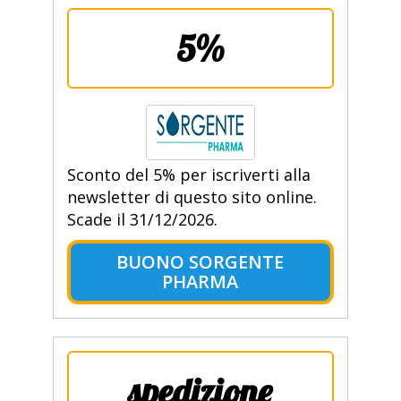
5%
Sconto del 5% per iscriverti alla
newsletter di questo sito online.
Scade il 31/12/2026.
BUONO SORGENTE
PHARMA
spedizione