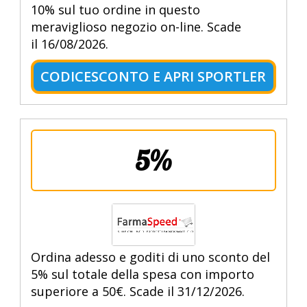
10% sul tuo ordine in questo
meraviglioso negozio on-line. Scade
il 16/08/2026.
CODICESCONTO E APRI SPORTLER
5%
Ordina adesso e goditi di uno sconto del
5% sul totale della spesa con importo
superiore a 50€. Scade il 31/12/2026.