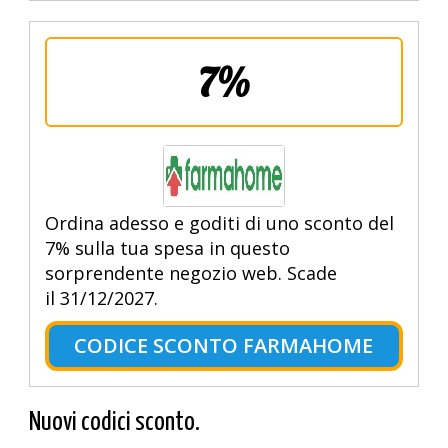
7%
Ordina adesso e goditi di uno sconto del
7% sulla tua spesa in questo
sorprendente negozio web. Scade
il 31/12/2027.
CODICE SCONTO FARMAHOME
Nuovi codici sconto.