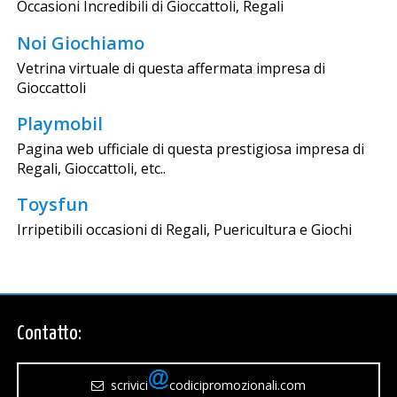
Occasioni Incredibili di Gioccattoli, Regali
Noi Giochiamo
Vetrina virtuale di questa affermata impresa di
Gioccattoli
Playmobil
Pagina web ufficiale di questa prestigiosa impresa di
Regali, Gioccattoli, etc..
Toysfun
Irripetibili occasioni di Regali, Puericultura e Giochi
Contatto:
scrivici
codicipromozionali.com