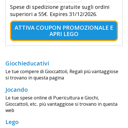
Spese di spedizione gratuite sugli ordini
superiori a 55€. Expires 31/12/2026.
ATTIVA COUPON PROMOZIONALE E
APRI LEGO
Giochieducativi
Le tue compere di Gioccattoli, Regali più vantaggiose
si trovano in questa pagina
Jocando
Le tue spese online di Puericultura e Giochi,
Gioccattoli, etc.. più vantaggiose si trovano in questa
web
Lego