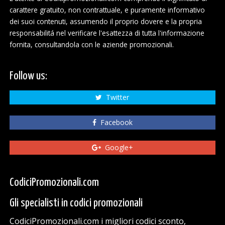
carattere gratuito, non contrattuale, e puramente informativo
dei suoi contenuti, assumendo il proprio dovere e la propria
responsabilitá nel verificare l'esattezza di tutta l'informazione
fornita, consultandola con le aziende promozionali.
Follow us:
Twitter
Facebook
Google+
CodiciPromozionali.com
Gli specialisti in codici promozionali
CodiciPromozionali.com i migliori codici sconto,