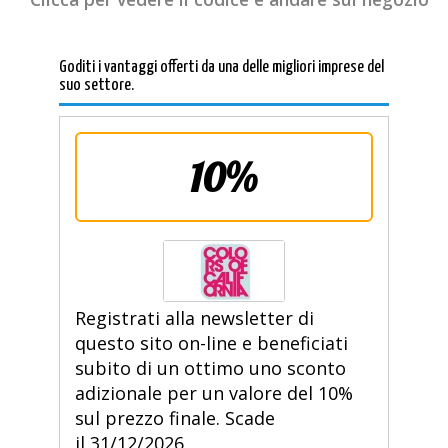
Goditi i vantaggi offerti da una delle migliori imprese del
suo settore.
10%
Registrati alla newsletter di
questo sito on-line e beneficiati
subito di un ottimo uno sconto
adizionale per un valore del 10%
sul prezzo finale. Scade
il 31/12/2026.