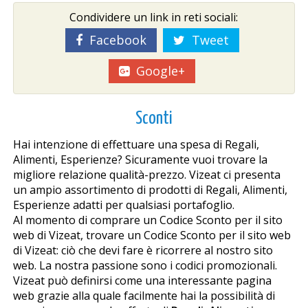
Condividere un link in reti sociali:
Facebook
Tweet
Google+
Sconti
Hai intenzione di effettuare una spesa di Regali,
Alimenti, Esperienze? Sicuramente vuoi trovare la
migliore relazione qualità-prezzo. Vizeat ci presenta
un ampio assortimento di prodotti di Regali, Alimenti,
Esperienze adatti per qualsiasi portafoglio.
Al momento di comprare un Codice Sconto per il sito
web di Vizeat, trovare un Codice Sconto per il sito web
di Vizeat: ciò che devi fare è ricorrere al nostro sito
web. La nostra passione sono i codici promozionali.
Vizeat può definirsi come una interessante pagina
web grazie alla quale facilmente hai la possibilità di