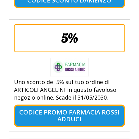
CODICE SCONTO DARIENZO
5%
Uno sconto del 5% sul tuo ordine di
ARTICOLI ANGELINI in questo favoloso
negozio online. Scade il 31/05/2030.
CODICE PROMO FARMACIA ROSSI
ADDUCI