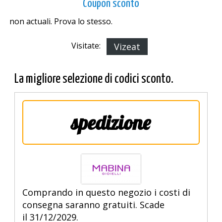
Coupon sconto
non actuali. Prova lo stesso.
Visitate:
Vizeat
La migliore selezione di codici sconto.
spedizione
Comprando in questo negozio i costi di
consegna saranno gratuiti. Scade
il 31/12/2029.