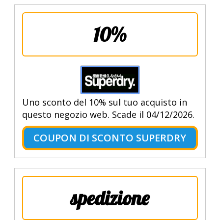
10%
Uno sconto del 10% sul tuo acquisto in
questo negozio web. Scade il 04/12/2026.
COUPON DI SCONTO SUPERDRY
spedizione