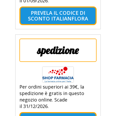
il 01/09/2026.
PREVELA IL CODICE DI
SCONTO ITALIANFLORA
spedizione
Per ordini superiori ai 39€, la
spedizione è gratis in questo
negozio online. Scade
il 31/12/2026.