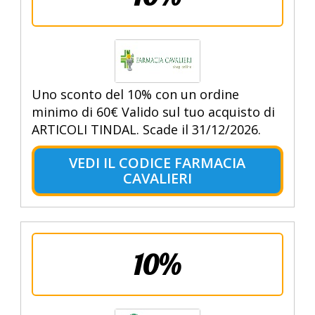
Uno sconto del 10% con un ordine
minimo di 60€ Valido sul tuo acquisto di
ARTICOLI TINDAL. Scade il 31/12/2026.
VEDI IL CODICE FARMACIA
CAVALIERI
10%