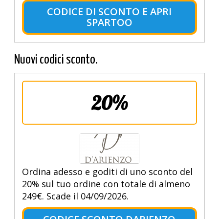
CODICE DI SCONTO E APRI
SPARTOO
Nuovi codici sconto.
20%
Ordina adesso e goditi di uno sconto del
20% sul tuo ordine con totale di almeno
249€. Scade il 04/09/2026.