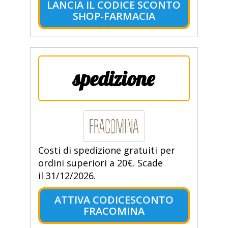
LANCIA IL CODICE SCONTO
SHOP-FARMACIA
spedizione
Costi di spedizione gratuiti per
ordini superiori a 20€. Scade
il 31/12/2026.
ATTIVA CODICESCONTO
FRACOMINA