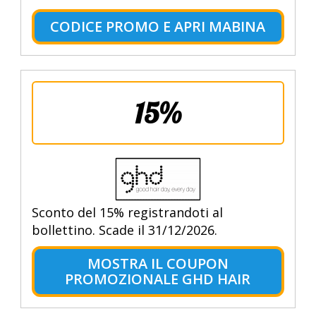
CODICE PROMO E APRI MABINA
15%
Sconto del 15% registrandoti al
bollettino. Scade il 31/12/2026.
MOSTRA IL COUPON
PROMOZIONALE GHD HAIR