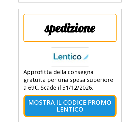
spedizione
Approfitta della consegna
gratuita per una spesa superiore
a 69€. Scade il 31/12/2026.
MOSTRA IL CODICE PROMO
LENTICO