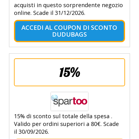
acquisti in questo sorprendente negozio
online. Scade il 31/12/2026.
ACCEDI AL COUPON DI SCONTO
DUDUBAGS
15%
15% di sconto sul totale della spesa .
Valido per ordini superiori a 80€. Scade
il 30/09/2026.