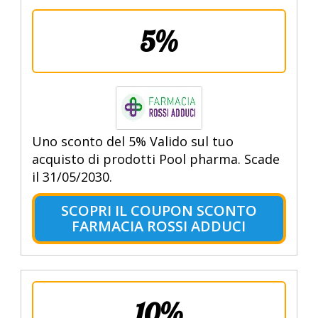
5%
Uno sconto del 5% Valido sul tuo
acquisto di prodotti Pool pharma. Scade
il 31/05/2030.
SCOPRI IL COUPON SCONTO
FARMACIA ROSSI ADDUCI
10%