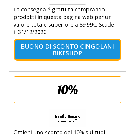
La consegna é gratuita comprando
prodotti in questa pagina web per un
valore totale superiore a 89.99€. Scade
il 31/12/2026.
BUONO DI SCONTO CINGOLANI
BIKESHOP
10%
Ottieni uno sconto del 10% sui tuoi