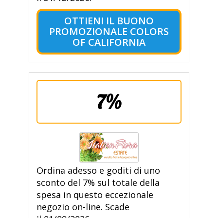
OTTIENI IL BUONO
PROMOZIONALE COLORS
OF CALIFORNIA
7%
Ordina adesso e goditi di uno
sconto del 7% sul totale della
spesa in questo eccezionale
negozio on-line. Scade