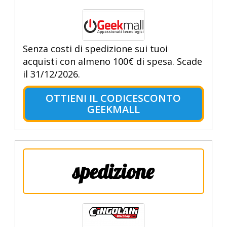
Senza costi di spedizione sui tuoi
acquisti con almeno 100€ di spesa. Scade
il 31/12/2026.
OTTIENI IL CODICESCONTO
GEEKMALL
spedizione