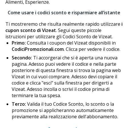
Alimenti, Esperienze.
Come usare i codici sconto e risparmiare all’istante
Ti mostreremo che risulta realmente rapido utilizzare
i
cupon sconto di Vizeat
. Segui queste piccole
istruzioni per utilizzare gli Codici Sconto de Vizeat.
Primo:
Consulta i coupon del Vizeat disponibili in
CodiciPromozionali.com
. Clicca per vedere il codice.
Secondo:
Ti accorgerai che si é aperta una nuova
pagina. Adesso puoi vedere il codice e nella parte
posteriore di questa finestra si trova la pagina web
Vizeat in cui vuoi comprare. Adesso devi copiare il
codice e clicca "esci" sulla finestra per dirigerti a
Vizeat. Adesso incolla o scrivi il codice prima di
terminare la tua spesa.
Terzo:
Valida il tuo Codice Sconto, lo sconto o la
promozione si applicheranno automaticamente
previamente alla realizzazione dell'abbonamento.