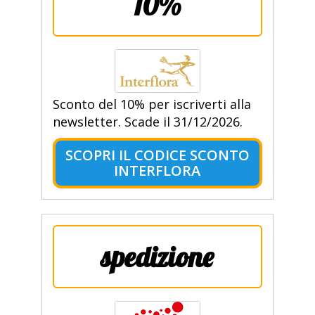
10%
Sconto del 10% per iscriverti alla
newsletter. Scade il 31/12/2026.
SCOPRI IL CODICE SCONTO
INTERFLORA
spedizione