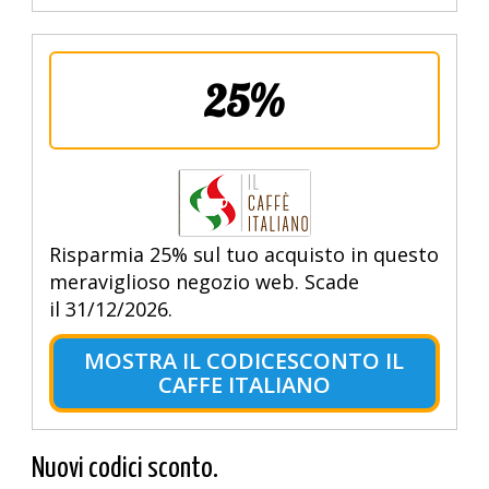
25%
Risparmia 25% sul tuo acquisto in questo
meraviglioso negozio web. Scade
il 31/12/2026.
MOSTRA IL CODICESCONTO IL
CAFFE ITALIANO
Nuovi codici sconto.