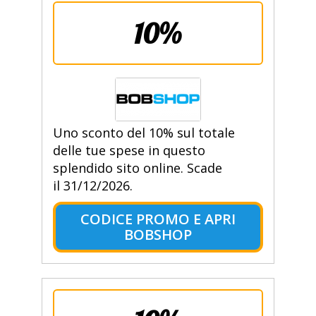
10%
Uno sconto del 10% sul totale
delle tue spese in questo
splendido sito online. Scade
il 31/12/2026.
CODICE PROMO E APRI
BOBSHOP