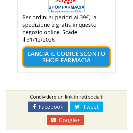
Per ordini superiori ai 39€, la
spedizione è gratis in questo
negozio online. Scade
il 31/12/2026.
LANCIA IL CODICE SCONTO
SHOP-FARMACIA
Condividere un link in reti sociali:
Facebook
Tweet
Google+