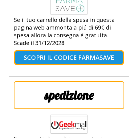
Se il tuo carrello della spesa in questa
pagina web ammonta a piú di 69€ di
spesa allora la consegna é gratuita.
Scade il 31/12/2028.
SCOPRI IL CODICE FARMASAVE
spedizione