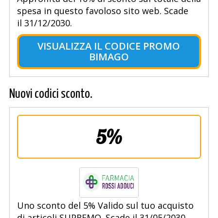
spesa in questo favoloso sito web. Scade
il 31/12/2030.
VISUALIZZA IL CODICE PROMO
BIMAGO
Nuovi codici sconto.
5%
Uno sconto del 5% Valido sul tuo acquisto
di articoli SUPREMO. Scade il 31/05/2030.