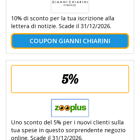
10% di sconto per la tua iscrizione alla
lettera di notizie. Scade il 31/12/2026.
COUPON GIANNI CHIARINI
5%
Uno sconto del 5% per i nuovi clienti sulla
tua spese in questo sorprendente negozio
online. Scade il 31/12/2026.