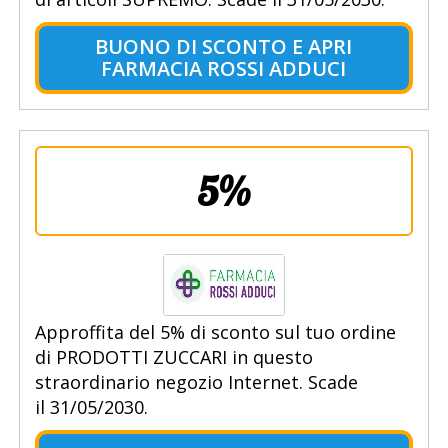
BUONO DI SCONTO E APRI
FARMACIA ROSSI ADDUCI
5%
Approffita del 5% di sconto sul tuo ordine
di PRODOTTI ZUCCARI in questo
straordinario negozio Internet. Scade
il 31/05/2030.