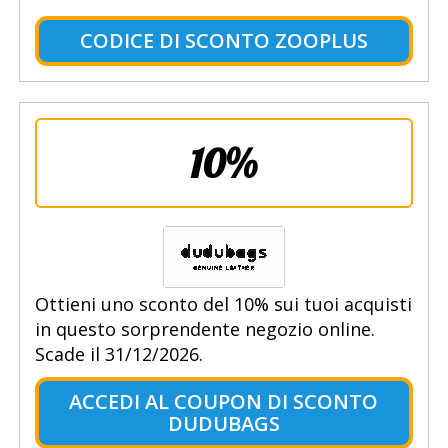
CODICE DI SCONTO ZOOPLUS
10%
Ottieni uno sconto del 10% sui tuoi acquisti
in questo sorprendente negozio online.
Scade il 31/12/2026.
ACCEDI AL COUPON DI SCONTO
DUDUBAGS