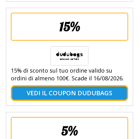
15%
15% di sconto sul tuo ordine valido su
ordini di almeno 100€. Scade il 16/08/2026.
VEDI IL COUPON DUDUBAGS
5%