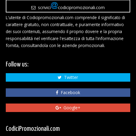
scrivici
codicipromozionali.com
L'utente di Codicipromozionali.com comprende il significato di
carattere gratuito, non contrattuale, e puramente informativo
dei suoi contenuti, assumendo il proprio dovere e la propria
responsabilitá nel verificare l'esattezza di tutta l'informazione
fornita, consultandola con le aziende promozionali.
Follow us:
Twitter
Facebook
Google+
CodiciPromozionali.com