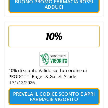
BUONO PROMO FARMACIA ROSSI
ADDUCI
10%
10% di sconto Valido sul tuo ordine di
PRODOTTI Roger & Gallet. Scade
il 31/12/2026.
PREVELA IL CODICE SCONTO E APRI
FARMACIE VIGORITO