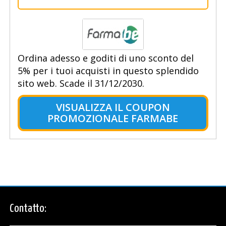
Ordina adesso e goditi di uno sconto del
5% per i tuoi acquisti in questo splendido
sito web. Scade il 31/12/2030.
VISUALIZZA IL COUPON
PROMOZIONALE FARMABE
Contatto: