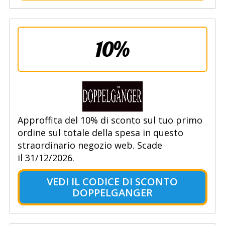
10%
Approffita del 10% di sconto sul tuo primo
ordine sul totale della spesa in questo
straordinario negozio web. Scade
il 31/12/2026.
VEDI IL CODICE DI SCONTO
DOPPELGANGER