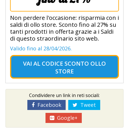
Non perdere l'occasione: risparmia con i
saldi di ollo store. Sconto fino al 27% su
tanti prodotti in offerta grazie a i Saldi
di questo straordinario sito web.
Valido fino al 28/04/2026.
VAI AL
CODICE SCONTO OLLO
STORE
Condividere un link in reti sociali:
Facebook
Tweet
Google+