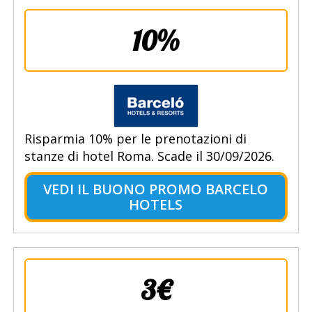
10%
Risparmia 10% per le prenotazioni di
stanze di hotel Roma. Scade il 30/09/2026.
VEDI IL BUONO PROMO BARCELO
HOTELS
3€