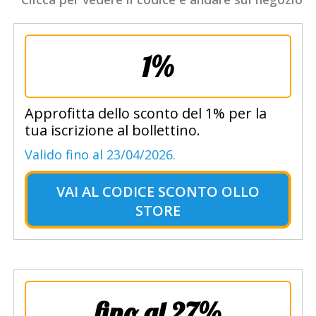
1%
Approfitta dello sconto del 1% per la
tua iscrizione al bollettino.
Valido fino al 23/04/2026.
VAI AL
CODICE SCONTO OLLO
STORE
fino al 27%