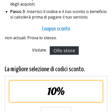
degli acquisti.
Passo 3:
Inserisci il codice e il tuo sconto o beneficio
si calcolerà prima di pagare il tuo servizio.
Coupon sconto
non actuali. Prova lo stesso.
Visitate:
Ollo store
La migliore selezione di codici sconto.
10%