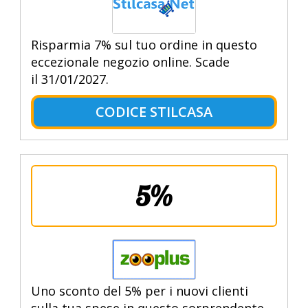
Risparmia 7% sul tuo ordine in questo
eccezionale negozio online. Scade
il 31/01/2027.
CODICE STILCASA
5%
Uno sconto del 5% per i nuovi clienti