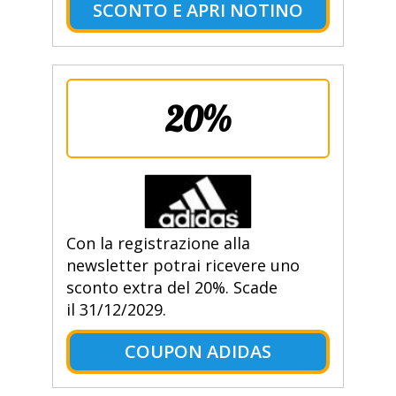
SCONTO E APRI NOTINO
20%
Con la registrazione alla
newsletter potrai ricevere uno
sconto extra del 20%. Scade
il 31/12/2029.
COUPON ADIDAS