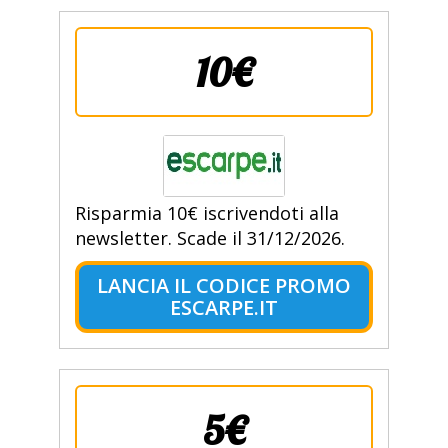
10€
Risparmia 10€ iscrivendoti alla
newsletter. Scade il 31/12/2026.
LANCIA IL CODICE PROMO
ESCARPE.IT
5€