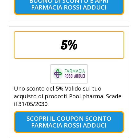
BUONO DI SCONTO E APRI
FARMACIA ROSSI ADDUCI
5%
Uno sconto del 5% Valido sul tuo
acquisto di prodotti Pool pharma. Scade
il 31/05/2030.
SCOPRI IL COUPON SCONTO
FARMACIA ROSSI ADDUCI