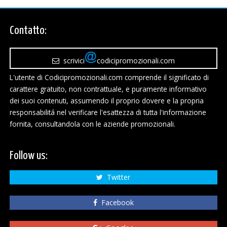
Contatto:
scrivici
codicipromozionali.com
L'utente di Codicipromozionali.com comprende il significato di
carattere gratuito, non contrattuale, e puramente informativo
dei suoi contenuti, assumendo il proprio dovere e la propria
responsabilitá nel verificare l'esattezza di tutta l'informazione
fornita, consultandola con le aziende promozionali.
Follow us:
Twitter
Facebook