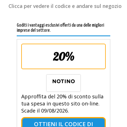
Clicca per vedere il codice e andare sul negozio
Goditi i vantaggi esclusivi offerti da una delle migliori
imprese del settore.
20%
Approffita del 20% di sconto sulla
tua spesa in questo sito on-line.
Scade il 09/08/2026.
OTTIENI IL CODICE DI