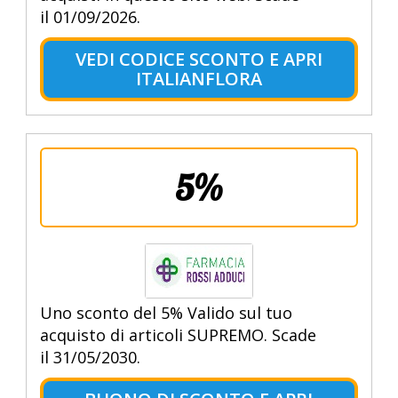
il 01/09/2026.
VEDI CODICE SCONTO E APRI
ITALIANFLORA
5%
Uno sconto del 5% Valido sul tuo
acquisto di articoli SUPREMO. Scade
il 31/05/2030.