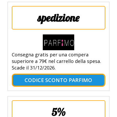
spedizione
Consegna gratis per una compera
superiore a 79€ nel carrello della spesa.
Scade il 31/12/2026.
CODICE SCONTO PARFIMO
5%