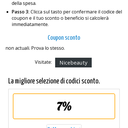
della spesa.
Passo 3:
Clicca sul tasto per confermare il codice del
coupon e il tuo sconto o beneficio si calcolerà
immediatamente.
Coupon sconto
non actuali. Prova lo stesso.
Visitate:
Nicebeauty
La migliore selezione di codici sconto.
7%