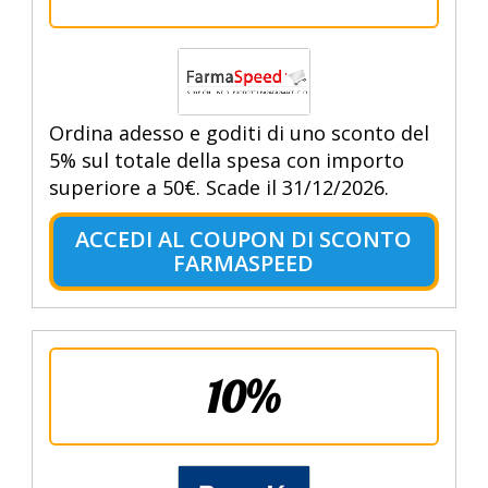
Ordina adesso e goditi di uno sconto del
5% sul totale della spesa con importo
superiore a 50€. Scade il 31/12/2026.
ACCEDI AL COUPON DI SCONTO
FARMASPEED
10%