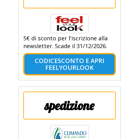
5€ di sconto per l'iscrizione alla
newsletter. Scade il 31/12/2026.
CODICESCONTO E APRI
FEELYOURLOOK
spedizione