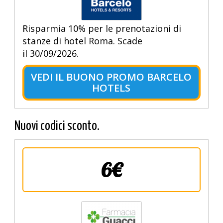
Risparmia 10% per le prenotazioni di
stanze di hotel Roma. Scade
il 30/09/2026.
VEDI IL BUONO PROMO BARCELO
HOTELS
Nuovi codici sconto.
6€