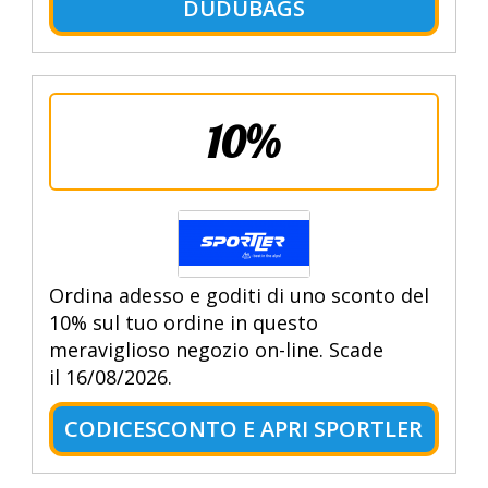
DUDUBAGS
10%
Ordina adesso e goditi di uno sconto del
10% sul tuo ordine in questo
meraviglioso negozio on-line. Scade
il 16/08/2026.
CODICESCONTO E APRI SPORTLER