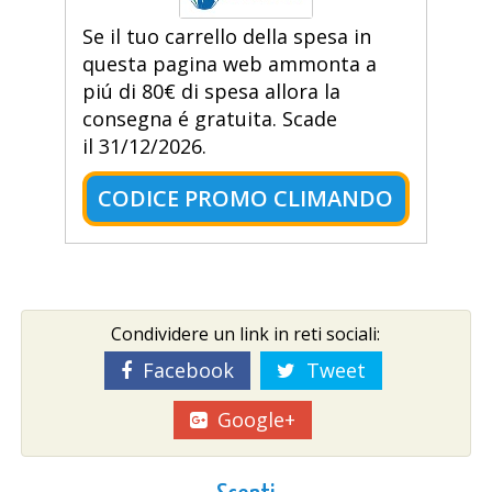
Se il tuo carrello della spesa in
questa pagina web ammonta a
piú di 80€ di spesa allora la
consegna é gratuita. Scade
il 31/12/2026.
CODICE PROMO CLIMANDO
Condividere un link in reti sociali:
Facebook
Tweet
Google+