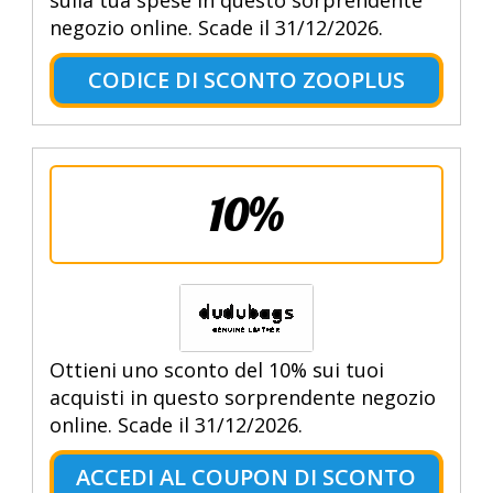
sulla tua spese in questo sorprendente
negozio online. Scade il 31/12/2026.
CODICE DI SCONTO ZOOPLUS
10%
Ottieni uno sconto del 10% sui tuoi
acquisti in questo sorprendente negozio
online. Scade il 31/12/2026.
ACCEDI AL COUPON DI SCONTO