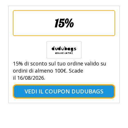
15%
15% di sconto sul tuo ordine valido su
ordini di almeno 100€. Scade
il 16/08/2026.
VEDI IL COUPON DUDUBAGS