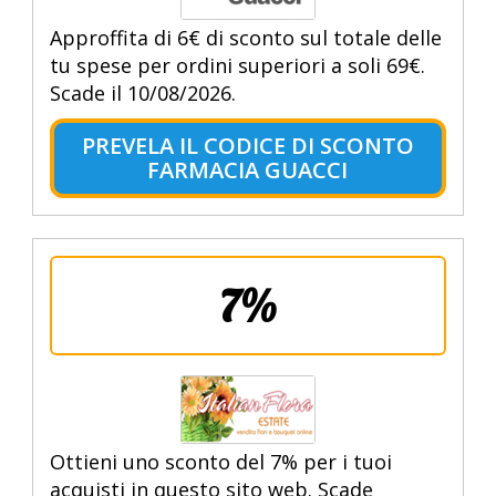
Approffita di 6€ di sconto sul totale delle
tu spese per ordini superiori a soli 69€.
Scade il 10/08/2026.
PREVELA IL CODICE DI SCONTO
FARMACIA GUACCI
7%
Ottieni uno sconto del 7% per i tuoi
acquisti in questo sito web. Scade