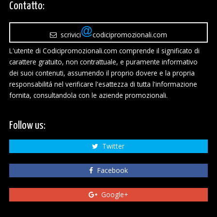
Contatto:
scrivici
codicipromozionali.com
L'utente di Codicipromozionali.com comprende il significato di
carattere gratuito, non contrattuale, e puramente informativo
dei suoi contenuti, assumendo il proprio dovere e la propria
responsabilitá nel verificare l'esattezza di tutta l'informazione
fornita, consultandola con le aziende promozionali.
Follow us:
Twitter
Facebook
Google+