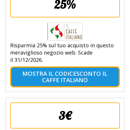
25%
Risparmia 25% sul tuo acquisto in questo
meraviglioso negozio web. Scade
il 31/12/2026.
MOSTRA IL CODICESCONTO IL
CAFFE ITALIANO
3€