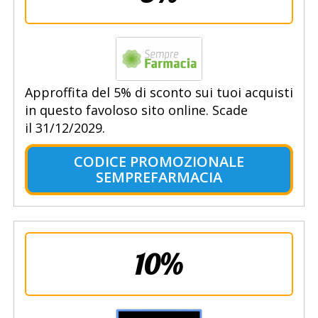
Approffita del 5% di sconto sui tuoi acquisti
in questo favoloso sito online. Scade
il 31/12/2029.
CODICE PROMOZIONALE
SEMPREFARMACIA
10%