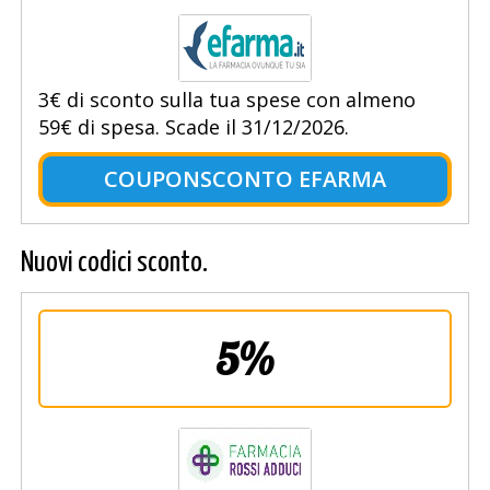
3€ di sconto sulla tua spese con almeno
59€ di spesa. Scade il 31/12/2026.
COUPONSCONTO EFARMA
Nuovi codici sconto.
5%