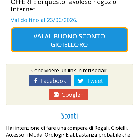
OFFERTE di questo favoloso negozio
Internet.
Valido fino al 23/06/2026.
VAI AL
BUONO SCONTO
GIOIELLORO
Condividere un link in reti sociali:
Facebook
Tweet
Google+
Sconti
Hai intenzione di fare una compera di Regali, Gioielli,
Accessori Moda, Orologi? È abbastanza probabile che