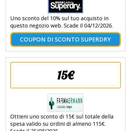
Uno sconto del 10% sul tuo acquisto in
questo negozio web. Scade il 04/12/2026.
COUPON DI SCONTO SUPERDRY
15€
Ottieni uno sconto di 15€ sul totale della
spesa valido su ordini di almeno 115€.