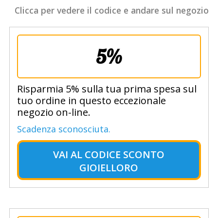
Clicca per vedere il codice e andare sul negozio
5%
Risparmia 5% sulla tua prima spesa sul
tuo ordine in questo eccezionale
negozio on-line.
Scadenza sconosciuta.
VAI AL
CODICE SCONTO
GIOIELLORO