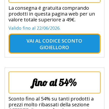
La consegna é gratuita comprando
prodotti in questa pagina web per un
valore totale superiore a 49€.
Valido fino al 22/06/2026.
VAI AL
CODICE SCONTO
GIOIELLORO
fino al 54%
Sconto fino al 54% su tanti prodotti a
prezzi molto ribassati della sezione