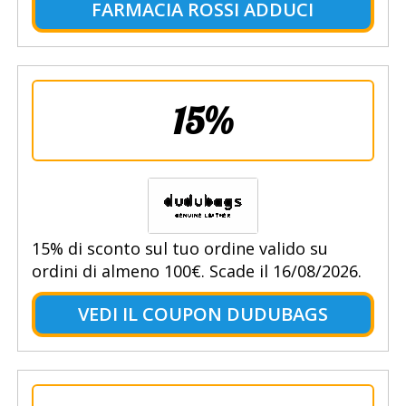
FARMACIA ROSSI ADDUCI
15%
15% di sconto sul tuo ordine valido su
ordini di almeno 100€. Scade il 16/08/2026.
VEDI IL COUPON DUDUBAGS