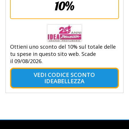
10%
Ottieni uno sconto del 10% sul totale delle
tu spese in questo sito web. Scade
il 09/08/2026.
VEDI CODICE SCONTO
IDEABELLEZZA