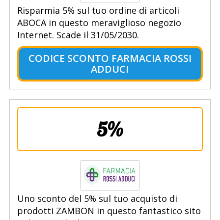
Risparmia 5% sul tuo ordine di articoli
ABOCA in questo meraviglioso negozio
Internet. Scade il 31/05/2030.
CODICE SCONTO FARMACIA ROSSI
ADDUCI
5%
Uno sconto del 5% sul tuo acquisto di
prodotti ZAMBON in questo fantastico sito