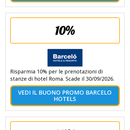
10%
Risparmia 10% per le prenotazioni di
stanze di hotel Roma. Scade il 30/09/2026.
VEDI IL BUONO PROMO BARCELO
HOTELS