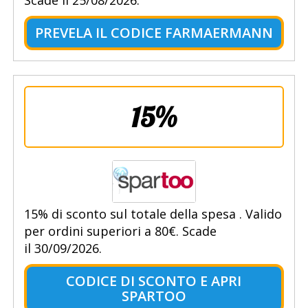
Scade il 25/08/2026.
PREVELA IL CODICE FARMAERMANN
15%
15% di sconto sul totale della spesa . Valido
per ordini superiori a 80€. Scade
il 30/09/2026.
CODICE DI SCONTO E APRI
SPARTOO