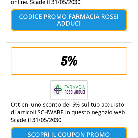
online. Scade il 31/05/2030.
CODICE PROMO FARMACIA ROSSI
ADDUCI
5%
Ottieni uno sconto del 5% sul tuo acquisto
di articoli SCHWABE in questo negozio web.
Scade il 31/05/2030.
SCOPRI IL COUPON PROMO