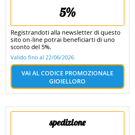
5%
Registrandoti alla newsletter di questo
sito on-line potrai beneficiarti di uno
sconto del 5%.
Valido fino al 22/06/2026.
VAI AL
CODICE PROMOZIONALE
GIOIELLORO
spedizione