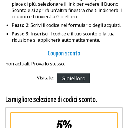
piace di più, selezionare il link per vedere il Buono
Sconto e si aprirà un'altra finestra che ti indicherà il
coupon e ti invierà a Gioielloro.
Passo 2:
Scrivi il codice nel formulario degli acquisti.
Passo 3:
Inserisci il codice e il tuo sconto o la tua
riduzione si applicherà automaticamente.
Coupon sconto
non actuali. Prova lo stesso.
Visitate:
Gioielloro
La migliore selezione di codici sconto.
5%