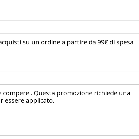
acquisti su un ordine a partire da 99€ di spesa.
tue compere . Questa promozione richiede una
r essere applicato.