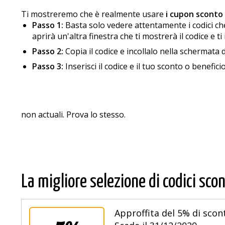
Ti mostreremo che è realmente usare
i cupon sconto
Passo 1:
Basta solo vedere attentamente i codici che a
aprirà un'altra finestra che ti mostrerà il codice e ti
Passo 2:
Copia il codice e incollalo nella schermata d
Passo 3:
Inserisci il codice e il tuo sconto o benefic
non actuali. Prova lo stesso.
La migliore selezione di codici scon
Approffita del 5% di scont