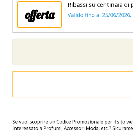
Ribassi su centinaia di 
offerta
Valido fino al 25/06/2026.
Se vuoi scoprire un Codice Promozionale per il sito we
Interessato a Profumi, Accessori Moda, etc..? Sicuramen