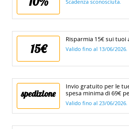
10%
Scadenza sconosciuta.
Risparmia 15€ sui tuoi 
15€
Valido fino al 13/06/2026.
Invio gratuito per le 
spedizione
spesa minima di 69€ pe
Valido fino al 23/06/2026.