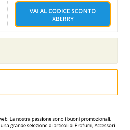
VAI AL
CODICE SCONTO
XBERRY
 web. La nostra passione sono i buoni promozionali.
 una grande selezione di articoli di Profumi, Accessori