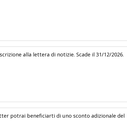
crizione alla lettera di notizie. Scade il 31/12/2026.
ter potrai beneficiarti di uno sconto adizionale del