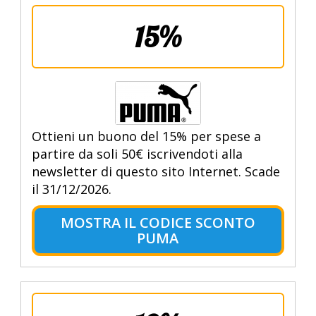
15%
Ottieni un buono del 15% per spese a
partire da soli 50€ iscrivendoti alla
newsletter di questo sito Internet. Scade
il 31/12/2026.
MOSTRA IL CODICE SCONTO
PUMA