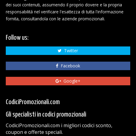
dei suoi contenuti, assumendo il proprio dovere e la propria
responsabilitá nel verificare l'esattezza di tutta l'informazione
fornita, consultandola con le aziende promozionali.
Follow us:
Twitter
Facebook
Google+
CodiciPromozionali.com
Gli specialisti in codici promozionali
CodiciPromozionali.com i migliori codici sconto,
coupon e offerte speciali.