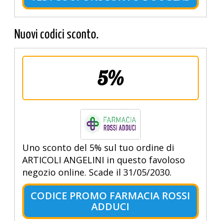
Nuovi codici sconto.
5%
Uno sconto del 5% sul tuo ordine di
ARTICOLI ANGELINI in questo favoloso
negozio online. Scade il 31/05/2030.
CODICE PROMO FARMACIA ROSSI
ADDUCI