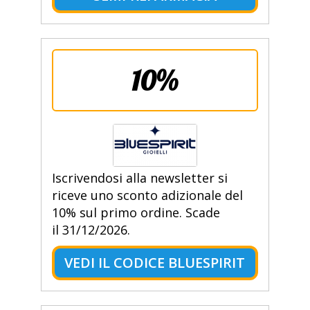
10%
Iscrivendosi alla newsletter si
riceve uno sconto adizionale del
10% sul primo ordine. Scade
il 31/12/2026.
VEDI IL CODICE BLUESPIRIT