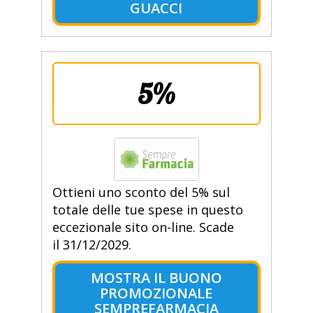
GUACCI
5%
Ottieni uno sconto del 5% sul
totale delle tue spese in questo
eccezionale sito on-line. Scade
il 31/12/2029.
MOSTRA IL BUONO
PROMOZIONALE
SEMPREFARMACIA