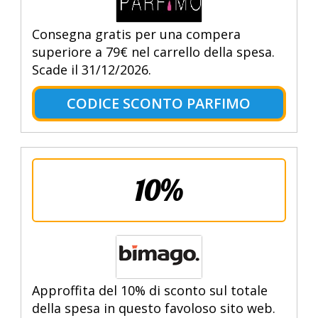
Consegna gratis per una compera
superiore a 79€ nel carrello della spesa.
Scade il 31/12/2026.
CODICE SCONTO PARFIMO
10%
Approffita del 10% di sconto sul totale
della spesa in questo favoloso sito web.