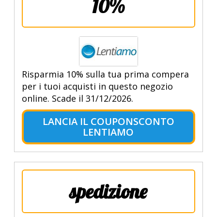
10%
Risparmia 10% sulla tua prima compera
per i tuoi acquisti in questo negozio
online. Scade il 31/12/2026.
LANCIA IL COUPONSCONTO
LENTIAMO
spedizione