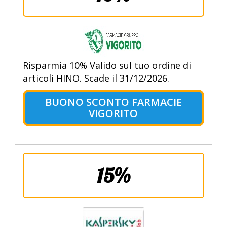
Risparmia 10% Valido sul tuo ordine di
articoli HINO. Scade il 31/12/2026.
BUONO SCONTO FARMACIE
VIGORITO
15%