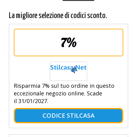
La migliore selezione di codici sconto.
7%
Risparmia 7% sul tuo ordine in questo
eccezionale negozio online. Scade
il 31/01/2027.
CODICE STILCASA