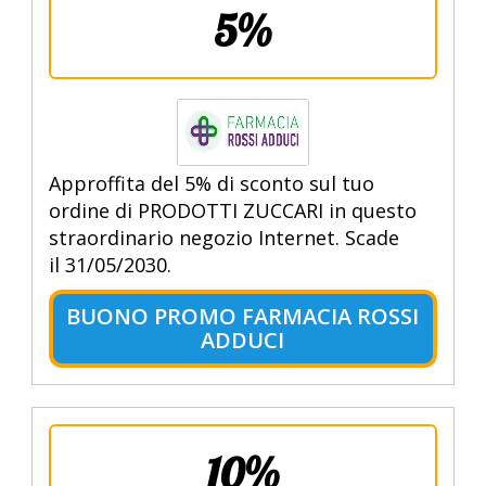
5%
Approffita del 5% di sconto sul tuo
ordine di PRODOTTI ZUCCARI in questo
straordinario negozio Internet. Scade
il 31/05/2030.
BUONO PROMO FARMACIA ROSSI
ADDUCI
10%