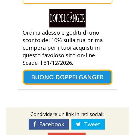
Ordina adesso e goditi di uno
sconto del 10% sulla tua prima
compera per i tuoi acquisti in
questo favoloso sito on-line.
Scade il 31/12/2026.
BUONO DOPPELGANGER
Condividere un link in reti sociali:
Facebook
Tweet