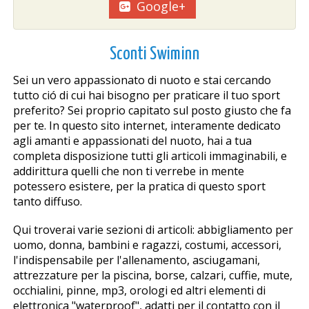
Google+
Sconti Swiminn
Sei un vero appassionato di nuoto e stai cercando
tutto ció di cui hai bisogno per praticare il tuo sport
preferito? Sei proprio capitato sul posto giusto che fa
per te. In questo sito internet, interamente dedicato
agli amanti e appassionati del nuoto, hai a tua
completa disposizione tutti gli articoli immaginabili, e
addirittura quelli che non ti verrebe in mente
potessero esistere, per la pratica di questo sport
tanto diffuso.
Qui troverai varie sezioni di articoli: abbigliamento per
uomo, donna, bambini e ragazzi, costumi, accessori,
l'indispensabile per l'allenamento, asciugamani,
attrezzature per la piscina, borse, calzari, cuffie, mute,
occhialini, pinne, mp3, orologi ed altri elementi di
elettronica "waterproof", adatti per il contatto con il