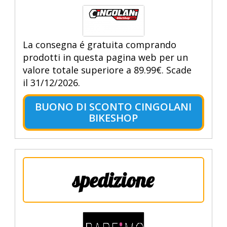
La consegna é gratuita comprando
prodotti in questa pagina web per un
valore totale superiore a 89.99€. Scade
il 31/12/2026.
BUONO DI SCONTO CINGOLANI
BIKESHOP
spedizione