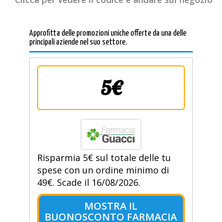
Approfitta delle promozioni uniche offerte da una delle
principali aziende nel suo settore.
5€
Risparmia 5€ sul totale delle tu
spese con un ordine minimo di
49€. Scade il 16/08/2026.
MOSTRA IL
BUONOSCONTO FARMACIA