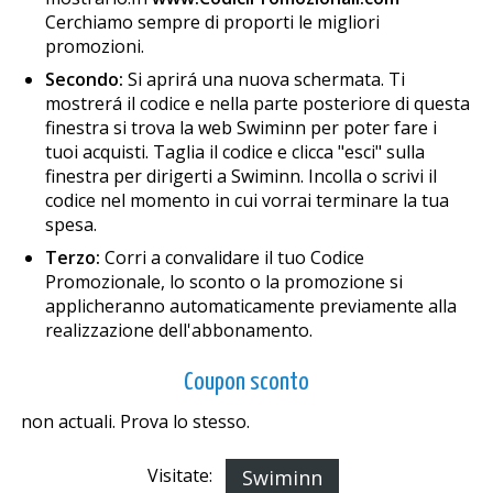
Cerchiamo sempre di proporti le migliori
promozioni.
Secondo:
Si aprirá una nuova schermata. Ti
mostrerá il codice e nella parte posteriore di questa
finestra si trova la web Swiminn per poter fare i
tuoi acquisti. Taglia il codice e clicca "esci" sulla
finestra per dirigerti a Swiminn. Incolla o scrivi il
codice nel momento in cui vorrai terminare la tua
spesa.
Terzo:
Corri a convalidare il tuo Codice
Promozionale, lo sconto o la promozione si
applicheranno automaticamente previamente alla
realizzazione dell'abbonamento.
Coupon sconto
non actuali. Prova lo stesso.
Visitate:
Swiminn