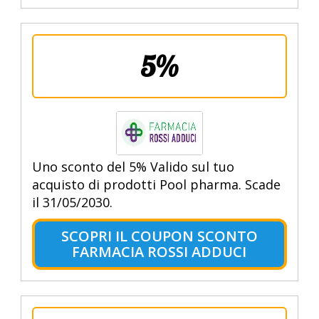
5%
Uno sconto del 5% Valido sul tuo
acquisto di prodotti Pool pharma. Scade
il 31/05/2030.
SCOPRI IL COUPON SCONTO
FARMACIA ROSSI ADDUCI