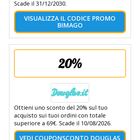
Scade il 31/12/2030.
VISUALIZZA IL CODICE PROMO
BIMAGO
20%
Ottieni uno sconto del 20% sul tuo
acquisto sui tuoi ordini con totale
superiore a 69€. Scade il 10/08/2026.
VEDI COUPONSCONTO DOUGLAS