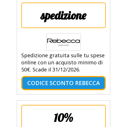
spedizione
Spedizione gratuita sulle tu spese
online con un acquisto minimo di
50€. Scade il 31/12/2026.
CODICE SCONTO REBECCA
10%