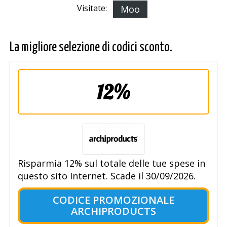
Visitate:
Moo
La migliore selezione di codici sconto.
12%
Risparmia 12% sul totale delle tue spese in
questo sito Internet. Scade il 30/09/2026.
CODICE PROMOZIONALE
ARCHIPRODUCTS