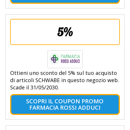
5%
Ottieni uno sconto del 5% sul tuo acquisto
di articoli SCHWABE in questo negozio web.
Scade il 31/05/2030.
SCOPRI IL COUPON PROMO
FARMACIA ROSSI ADDUCI