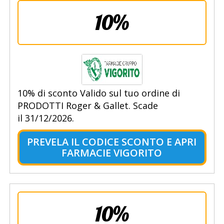
10%
10% di sconto Valido sul tuo ordine di
PRODOTTI Roger & Gallet. Scade
il 31/12/2026.
PREVELA IL CODICE SCONTO E APRI
FARMACIE VIGORITO
10%