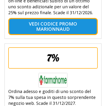
on-line e beneficiati subito di un ottimo
uno sconto adizionale per un valore del
25% sul prezzo finale. Scade il 31/12/2026.
VEDI CODICE PROMO
MARIONNAUD
7%
Ordina adesso e goditi di uno sconto del
7% sulla tua spesa in questo sorprendente
negozio web. Scade il 31/12/2027.