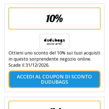
10%
Ottieni uno sconto del 10% sui tuoi acquisti
in questo sorprendente negozio online.
Scade il 31/12/2026.
ACCEDI AL COUPON DI SCONTO
DUDUBAGS