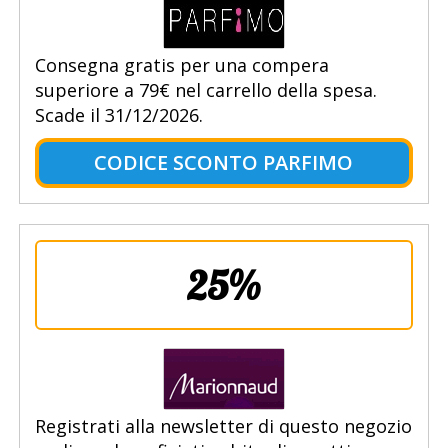
Consegna gratis per una compera
superiore a 79€ nel carrello della spesa.
Scade il 31/12/2026.
CODICE SCONTO PARFIMO
25%
Registrati alla newsletter di questo negozio