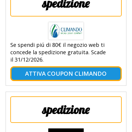
spedizione
Se spendi piú di 80€ il negozio web ti
concede la spedizione gratuita. Scade
il 31/12/2026.
ATTIVA COUPON CLIMANDO
spedizione