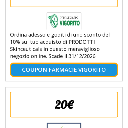
Ordina adesso e goditi di uno sconto del
10% sul tuo acquisto di PRODOTTI
Skinceuticals in questo meraviglioso
negozio online. Scade il 31/12/2026.
COUPON FARMACIE VIGORITO
20€