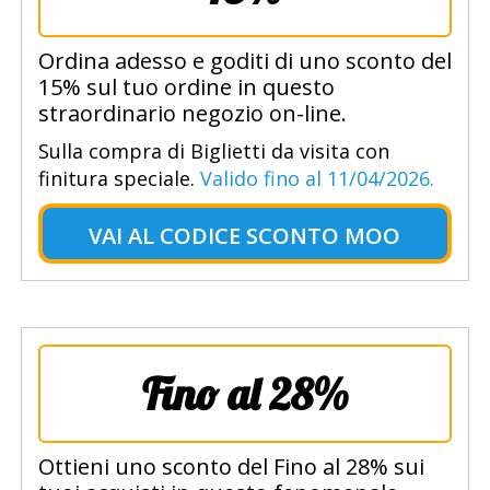
Ordina adesso e goditi di uno sconto del
15% sul tuo ordine in questo
straordinario negozio on-line.
Sulla compra di Biglietti da visita con
finitura speciale.
Valido fino al 11/04/2026.
VAI AL
CODICE SCONTO MOO
Fino al 28%
Ottieni uno sconto del Fino al 28% sui