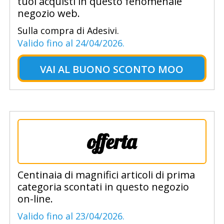
tuoi acquisti in questo fenomenale
negozio web.
Sulla compra di Adesivi.
Valido fino al 24/04/2026.
VAI AL
BUONO SCONTO MOO
offerta
Centinaia di magnifici articoli di prima
categoria scontati in questo negozio
on-line.
Valido fino al 23/04/2026.