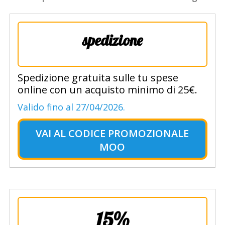
spedizione
Spedizione gratuita sulle tu spese
online con un acquisto minimo di 25€.
Valido fino al 27/04/2026.
VAI AL
CODICE PROMOZIONALE
MOO
15%