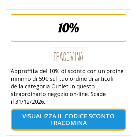
10%
Approffita del 10% di sconto con un ordine
minimo di 59€ sul tuo ordine di articoli
della categoria Outlet in questo
straordinario negozio on-line. Scade
il 31/12/2026.
VISUALIZZA IL CODICE SCONTO
FRACOMINA