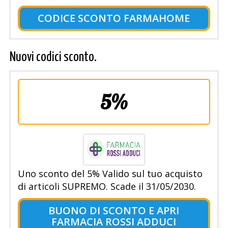
CODICE SCONTO FARMAHOME
Nuovi codici sconto.
5%
Uno sconto del 5% Valido sul tuo acquisto
di articoli SUPREMO. Scade il 31/05/2030.
BUONO DI SCONTO E APRI
FARMACIA ROSSI ADDUCI