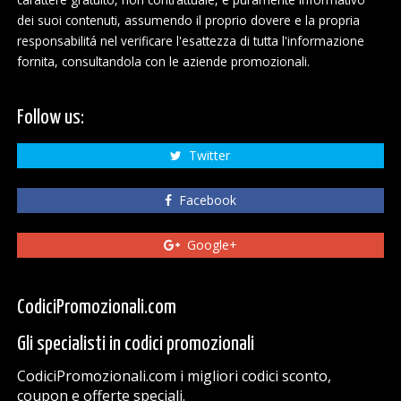
dei suoi contenuti, assumendo il proprio dovere e la propria
responsabilitá nel verificare l'esattezza di tutta l'informazione
fornita, consultandola con le aziende promozionali.
Follow us:
Twitter
Facebook
Google+
CodiciPromozionali.com
Gli specialisti in codici promozionali
CodiciPromozionali.com i migliori codici sconto,
coupon e offerte speciali.