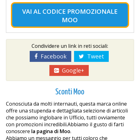
VAI AL
CODICE PROMOZIONALE
MOO
Condividere un link in reti sociali:
Facebook
Tweet
Google+
Sconti Moo
Conosciuta da molti internauti, questa marca online
offre una stupenda e dettagliata selezione di articoli
che possiamo inglobare in Ufficio, tutti ovviamente
con promozioni incredibili.Abbiamo il gusto di farti
conoscere
la pagina di Moo
.
Abbiamo un messaggio per tutti coloro che