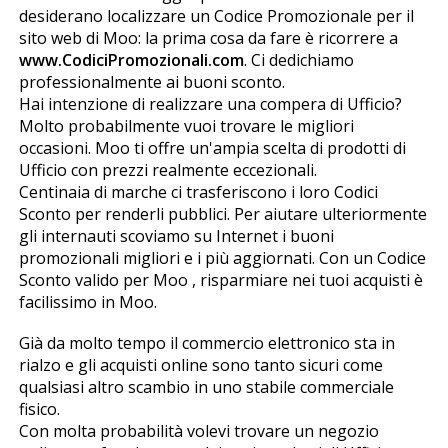
desiderano localizzare un Codice Promozionale per il
sito web di Moo: la prima cosa da fare è ricorrere a
www.CodiciPromozionali.com
. Ci dedichiamo
professionalmente ai buoni sconto.
Hai intenzione di realizzare una compera di Ufficio?
Molto probabilmente vuoi trovare le migliori
occasioni. Moo ti offre un'ampia scelta di prodotti di
Ufficio con prezzi realmente eccezionali.
Centinaia di marche ci trasferiscono i loro Codici
Sconto per renderli pubblici. Per aiutare ulteriormente
gli internauti scoviamo su Internet i buoni
promozionali migliori e i più aggiornati. Con un Codice
Sconto valido per Moo , risparmiare nei tuoi acquisti è
facilissimo in Moo.
Già da molto tempo il commercio elettronico sta in
rialzo e gli acquisti online sono tanto sicuri come
qualsiasi altro scambio in uno stabile commerciale
fisico.
Con molta probabilità volevi trovare un negozio