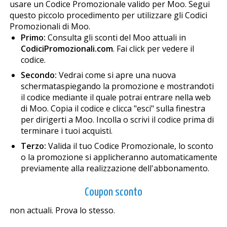
usare un Codice Promozionale valido per Moo. Segui
questo piccolo procedimento per utilizzare gli Codici
Promozionali di Moo.
Primo:
Consulta gli sconti del Moo attuali in
CodiciPromozionali.com
. Fai click per vedere il
codice.
Secondo:
Vedrai come si apre una nuova
schermataspiegando la promozione e mostrandoti
il codice mediante il quale potrai entrare nella web
di Moo. Copia il codice e clicca "esci" sulla finestra
per dirigerti a Moo. Incolla o scrivi il codice prima di
terminare i tuoi acquisti.
Terzo:
Valida il tuo Codice Promozionale, lo sconto
o la promozione si applicheranno automaticamente
previamente alla realizzazione dell'abbonamento.
Coupon sconto
non actuali. Prova lo stesso.