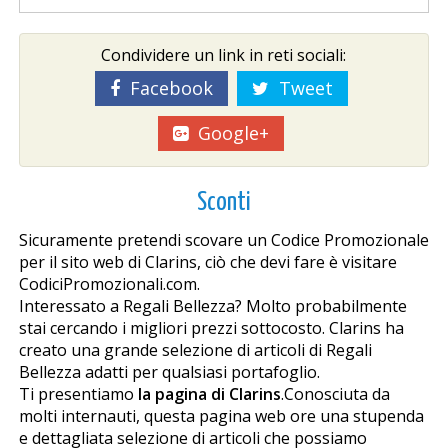
Condividere un link in reti sociali:
Facebook
Tweet
Google+
Sconti
Sicuramente pretendi scovare un Codice Promozionale
per il sito web di Clarins, ciò che devi fare è visitare
CodiciPromozionali.com.
Interessato a Regali Bellezza? Molto probabilmente
stai cercando i migliori prezzi sottocosto. Clarins ha
creato una grande selezione di articoli di Regali
Bellezza adatti per qualsiasi portafoglio.
Ti presentiamo
la pagina di Clarins
.Conosciuta da
molti internauti, questa pagina web offre una stupenda
e dettagliata selezione di articoli che possiamo