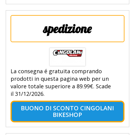
spedizione
La consegna é gratuita comprando
prodotti in questa pagina web per un
valore totale superiore a 89.99€. Scade
il 31/12/2026.
BUONO DI SCONTO CINGOLANI
BIKESHOP