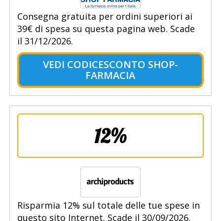
Consegna gratuita per ordini superiori ai
39€ di spesa su questa pagina web. Scade
il 31/12/2026.
VEDI CODICESCONTO SHOP-
FARMACIA
12%
Risparmia 12% sul totale delle tue spese in
questo sito Internet. Scade il 30/09/2026.