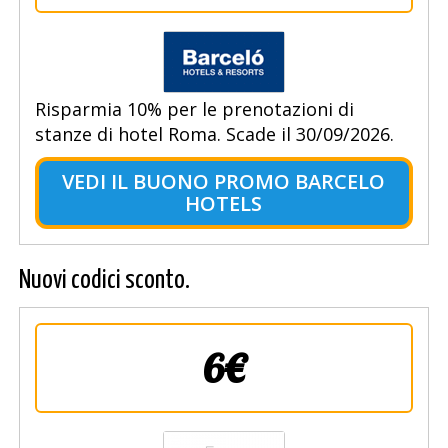
Risparmia 10% per le prenotazioni di
stanze di hotel Roma. Scade il 30/09/2026.
VEDI IL BUONO PROMO BARCELO
HOTELS
Nuovi codici sconto.
6€