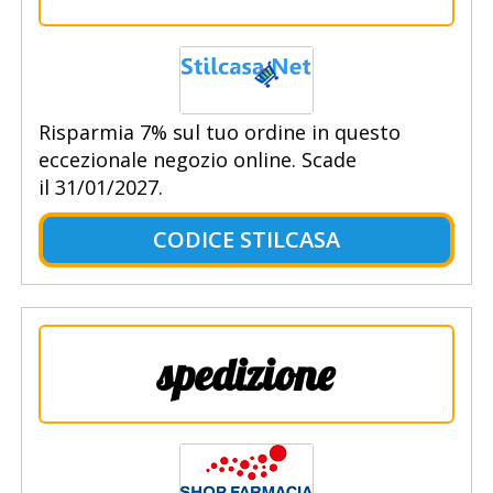
Risparmia 7% sul tuo ordine in questo
eccezionale negozio online. Scade
il 31/01/2027.
CODICE STILCASA
spedizione