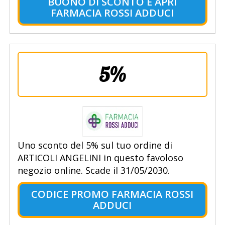
BUONO DI SCONTO E APRI
FARMACIA ROSSI ADDUCI
5%
Uno sconto del 5% sul tuo ordine di
ARTICOLI ANGELINI in questo favoloso
negozio online. Scade il 31/05/2030.
CODICE PROMO FARMACIA ROSSI
ADDUCI