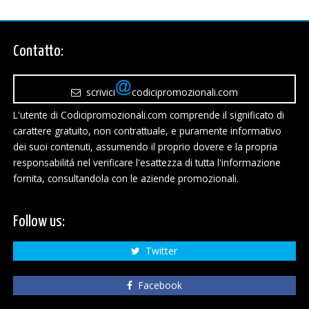
Contatto:
scrivici
codicipromozionali.com
L'utente di Codicipromozionali.com comprende il significato di
carattere gratuito, non contrattuale, e puramente informativo
dei suoi contenuti, assumendo il proprio dovere e la propria
responsabilitá nel verificare l'esattezza di tutta l'informazione
fornita, consultandola con le aziende promozionali.
Follow us:
Twitter
Facebook