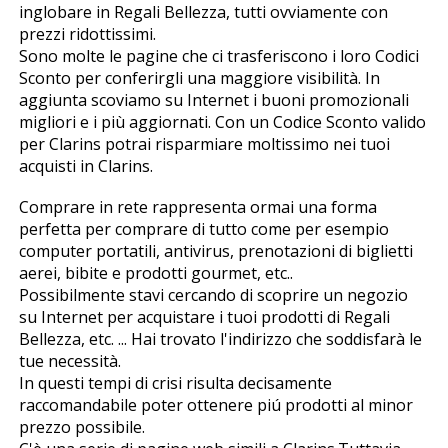
inglobare in Regali Bellezza, tutti ovviamente con
prezzi ridottissimi.
Sono molte le pagine che ci trasferiscono i loro Codici
Sconto per conferirgli una maggiore visibilità. In
aggiunta scoviamo su Internet i buoni promozionali
migliori e i più aggiornati. Con un Codice Sconto valido
per Clarins potrai risparmiare moltissimo nei tuoi
acquisti in Clarins.
Comprare in rete rappresenta ormai una forma
perfetta per comprare di tutto come per esempio
computer portatili, antivirus, prenotazioni di biglietti
aerei, bibite e prodotti gourmet, etc..
Possibilmente stavi cercando di scoprire un negozio
su Internet per acquistare i tuoi prodotti di Regali
Bellezza, etc. ... Hai trovato l'indirizzo che soddisfarà le
tue necessità.
In questi tempi di crisi risulta decisamente
raccomandabile poter ottenere piú prodotti al minor
prezzo possibile.