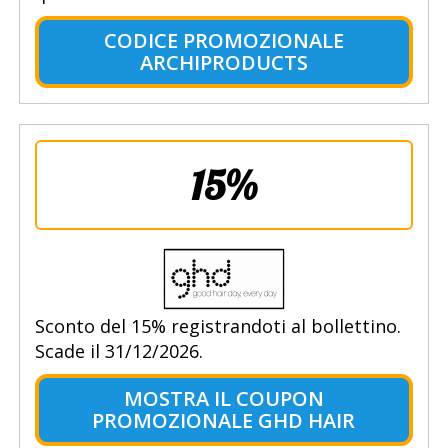
CODICE PROMOZIONALE
ARCHIPRODUCTS
15%
Sconto del 15% registrandoti al bollettino.
Scade il 31/12/2026.
MOSTRA IL COUPON
PROMOZIONALE GHD HAIR