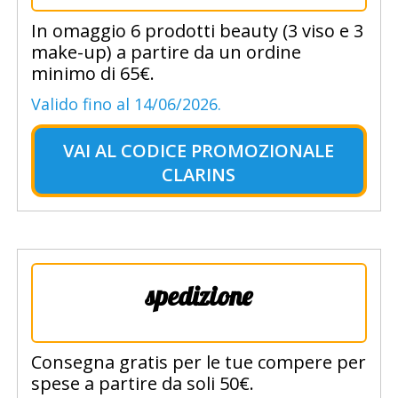
In omaggio 6 prodotti beauty (3 viso e 3
make-up) a partire da un ordine
minimo di 65€.
Valido fino al 14/06/2026.
VAI AL
CODICE PROMOZIONALE
CLARINS
spedizione
Consegna gratis per le tue compere per
spese a partire da soli 50€.