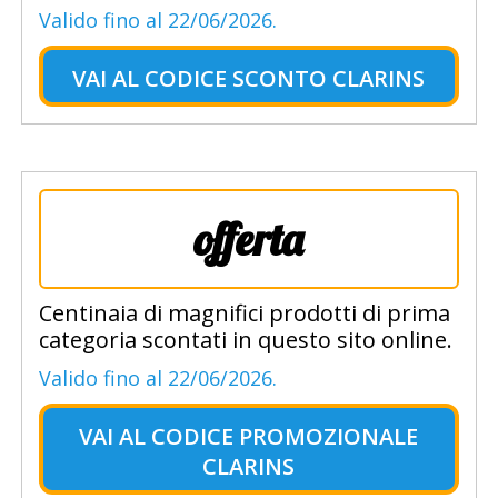
Valido fino al 22/06/2026.
VAI AL
CODICE SCONTO CLARINS
offerta
Centinaia di magnifici prodotti di prima
categoria scontati in questo sito online.
Valido fino al 22/06/2026.
VAI AL
CODICE PROMOZIONALE
CLARINS