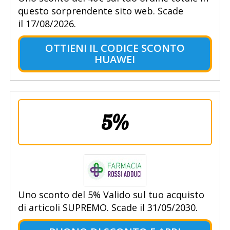
questo sorprendente sito web. Scade
il 17/08/2026.
OTTIENI IL CODICE SCONTO
HUAWEI
5%
Uno sconto del 5% Valido sul tuo acquisto
di articoli SUPREMO. Scade il 31/05/2030.