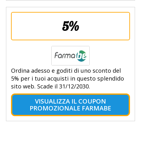
5%
Ordina adesso e goditi di uno sconto del
5% per i tuoi acquisti in questo splendido
sito web. Scade il 31/12/2030.
VISUALIZZA IL COUPON
PROMOZIONALE FARMABE