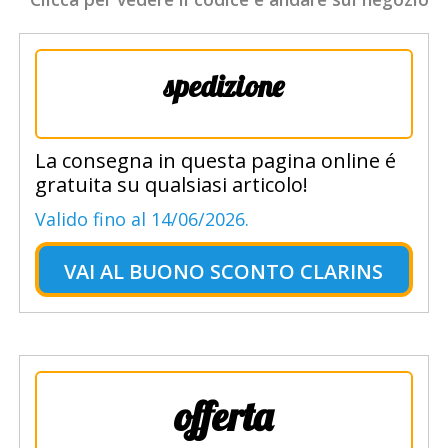
spedizione
La consegna in questa pagina online é
gratuita su qualsiasi articolo!
Valido fino al 14/06/2026.
VAI AL
BUONO SCONTO CLARINS
offerta