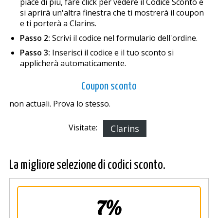
piace di più, fare click per vedere il Codice Sconto e
si aprirà un'altra finestra che ti mostrerà il coupon
e ti porterà a Clarins.
Passo 2:
Scrivi il codice nel formulario dell'ordine.
Passo 3:
Inserisci il codice e il tuo sconto si
applicherà automaticamente.
Coupon sconto
non actuali. Prova lo stesso.
Visitate:
Clarins
La migliore selezione di codici sconto.
7%