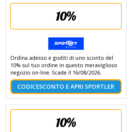
10%
Ordina adesso e goditi di uno sconto del
10% sul tuo ordine in questo meraviglioso
negozio on-line. Scade il 16/08/2026.
CODICESCONTO E APRI SPORTLER
10%