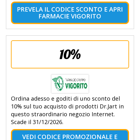
PREVELA IL CODICE SCONTO E APRI
FARMACIE VIGORITO
10%
Ordina adesso e goditi di uno sconto del
10% sul tuo acquisto di prodotti Dr.Jart in
questo straordinario negozio Internet.
Scade il 31/12/2026.
VEDI CODICE PROMOZIONALE E