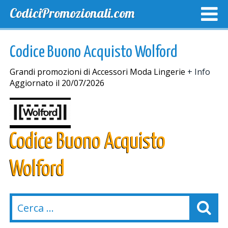
CodiciPromozionali.com
TOP SCONTI
SCONTI ESCLUSIVI
SPEDIZIONE GRA
Codice Buono Acquisto Wolford
Grandi promozioni di Accessori Moda Lingerie
+ Info
Aggiornato il 20/07/2026
Codice Buono Acquisto
Wolford