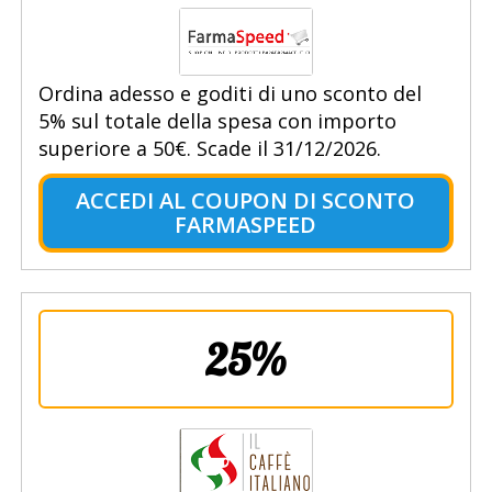
Ordina adesso e goditi di uno sconto del
5% sul totale della spesa con importo
superiore a 50€. Scade il 31/12/2026.
ACCEDI AL COUPON DI SCONTO
FARMASPEED
25%