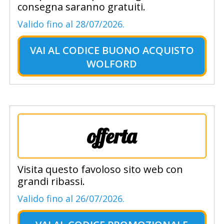
consegna saranno gratuiti.
Valido fino al 28/07/2026.
VAI AL
CODICE BUONO ACQUISTO
WOLFORD
offerta
Visita questo favoloso sito web con
grandi ribassi.
Valido fino al 26/07/2026.