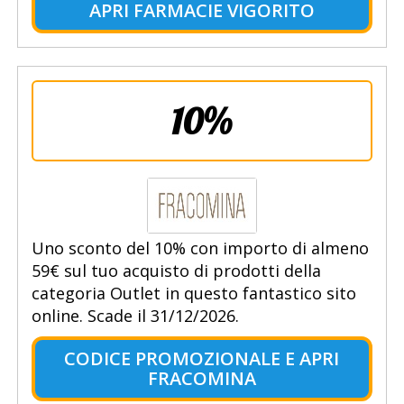
APRI FARMACIE VIGORITO
10%
Uno sconto del 10% con importo di almeno
59€ sul tuo acquisto di prodotti della
categoria Outlet in questo fantastico sito
online. Scade il 31/12/2026.
CODICE PROMOZIONALE E APRI
FRACOMINA