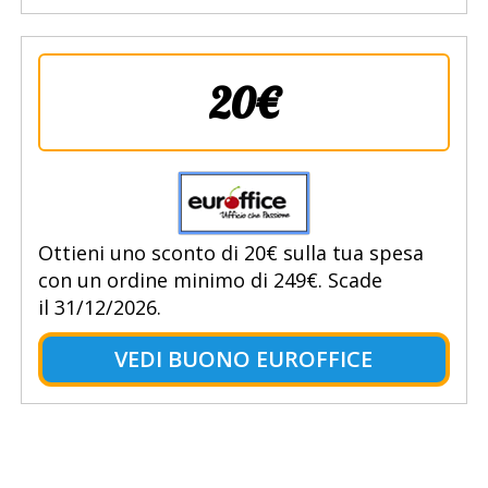
20€
Ottieni uno sconto di 20€ sulla tua spesa
con un ordine minimo di 249€. Scade
il 31/12/2026.
VEDI BUONO EUROFFICE