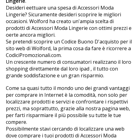
Lingerie
.
Desideri effettuare una spesa di Accessori Moda
Lingerie? Sicuramente desideri scoprire le migliori
occasioni. Wolford ha creato un'ampia scelta di
prodotti di Accessori Moda Lingerie con ottimi prezzi e
offerte ancora migliori.
Se pretendi scoprire un Codice Buono D'acquisto per il
sito web di Wolford, la prima cosa da fare è ricorrere a
CodiciPromozionali.com.
Un crescente numero di consumatori realizzano il loro
shopping direttamente dal loro ipad , il tutto con
grande soddisfazione e un gran risparmio.
Come sa quasi tutto il mondo uno dei grandi vantaggi
per comprare in Internet è la comodità, non solo per
localizzare prodotti e servizi e confrontare i rispettivi
prezzi, ma soprattutto, grazie alla nostra pagina web,
per farti risparmiare il più possibile su tutte le tue
compere.
Possibilmente stavi cercando di localizzare una web
dove comprare i tuoi prodotti di Accessori Moda