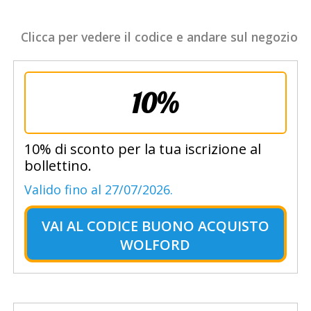
Clicca per vedere il codice e andare sul negozio
10%
10% di sconto per la tua iscrizione al
bollettino.
Valido fino al 27/07/2026.
VAI AL
CODICE BUONO ACQUISTO
WOLFORD