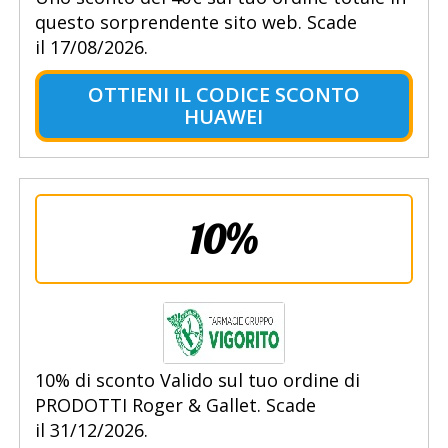
questo sorprendente sito web. Scade
il 17/08/2026.
OTTIENI IL CODICE SCONTO
HUAWEI
10%
10% di sconto Valido sul tuo ordine di
PRODOTTI Roger & Gallet. Scade
il 31/12/2026.