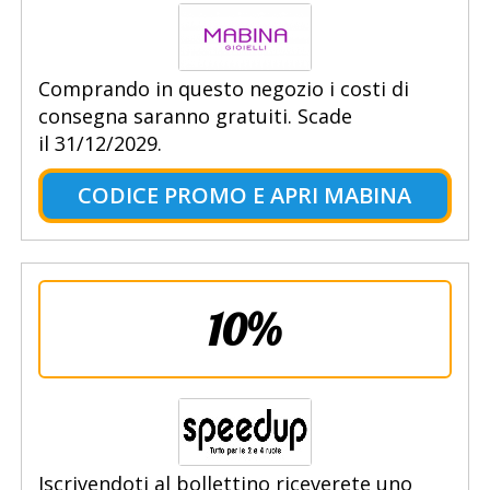
Comprando in questo negozio i costi di
consegna saranno gratuiti. Scade
il 31/12/2029.
CODICE PROMO E APRI MABINA
10%
Iscrivendoti al bollettino riceverete uno