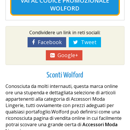
VAI AL
CODICE PROMOZIONALE
WOLFORD
Condividere un link in reti sociali:
Facebook
Tweet
Google+
Sconti Wolford
Conosciuta da molti internauti, questa marca online
offre una stupenda e dettagliata selezione di articoli
appartenenti alla categoria di Accessori Moda
Lingerie, tutti ovviamente con prezzi adeguati per
qualsiasi portafoglio.Wolford può definirsi come una
riconosciuta pagina di vendita online in cui facilmente
potrai scovare una grande offerta di
Accessori Moda