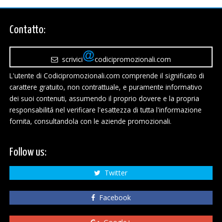
Contatto:
scrivici
codicipromozionali.com
L'utente di Codicipromozionali.com comprende il significato di
carattere gratuito, non contrattuale, e puramente informativo
dei suoi contenuti, assumendo il proprio dovere e la propria
responsabilitá nel verificare l'esattezza di tutta l'informazione
fornita, consultandola con le aziende promozionali.
Follow us:
Twitter
Facebook