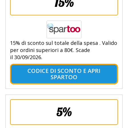
15%
15% di sconto sul totale della spesa . Valido
per ordini superiori a 80€. Scade
il 30/09/2026.
CODICE DI SCONTO E APRI
SPARTOO
5%