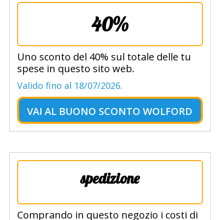
40%
Uno sconto del 40% sul totale delle tu
spese in questo sito web.
Valido fino al 18/07/2026.
VAI AL
BUONO SCONTO WOLFORD
spedizione
Comprando in questo negozio i costi di