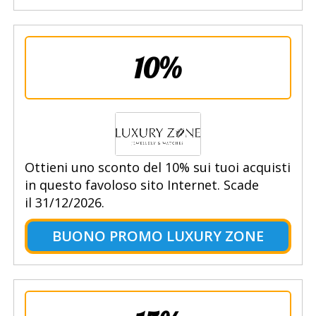
10%
Ottieni uno sconto del 10% sui tuoi acquisti
in questo favoloso sito Internet. Scade
il 31/12/2026.
BUONO PROMO LUXURY ZONE