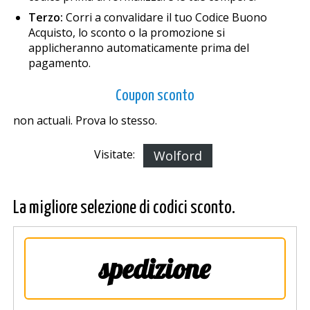
Terzo:
Corri a convalidare il tuo Codice Buono
Acquisto, lo sconto o la promozione si
applicheranno automaticamente prima del
pagamento.
Coupon sconto
non actuali. Prova lo stesso.
Visitate:
Wolford
La migliore selezione di codici sconto.
spedizione