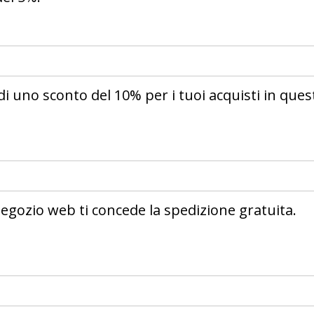
di uno sconto del 10% per i tuoi acquisti in ques
 negozio web ti concede la spedizione gratuita.