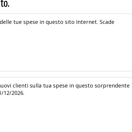
to.
delle tue spese in questo sito Internet. Scade
uovi clienti sulla tua spese in questo sorprendente
1/12/2026.