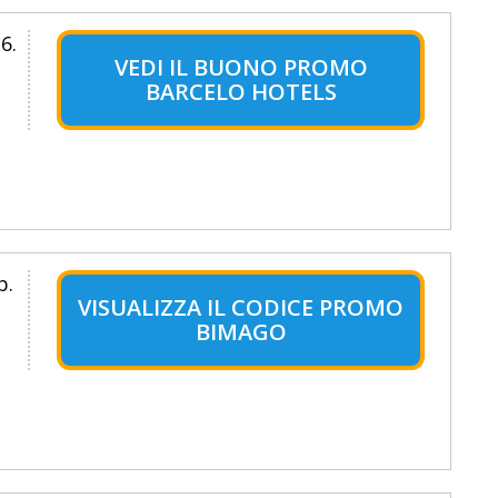
6.
VEDI IL BUONO PROMO
BARCELO HOTELS
b.
VISUALIZZA IL CODICE PROMO
BIMAGO