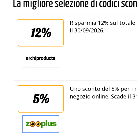
La migliore selezione di codici scon
Risparmia 12% sul totale 
12%
il 30/09/2026.
Uno sconto del 5% per i n
5%
negozio online. Scade il 3