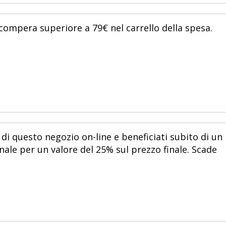
ompera superiore a 79€ nel carrello della spesa.
 di questo negozio on-line e beneficiati subito di un
ale per un valore del 25% sul prezzo finale. Scade