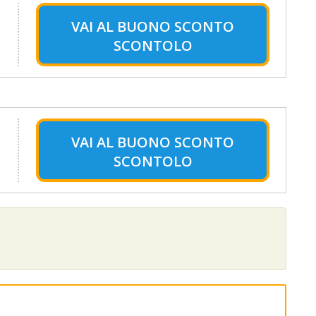
VAI AL
BUONO SCONTO
SCONTOLO
VAI AL
BUONO SCONTO
SCONTOLO