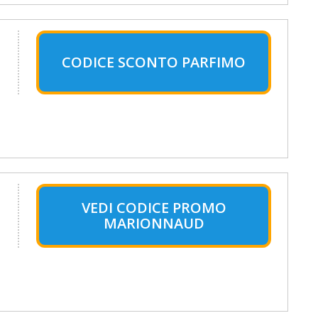
CODICE SCONTO PARFIMO
VEDI CODICE PROMO
MARIONNAUD