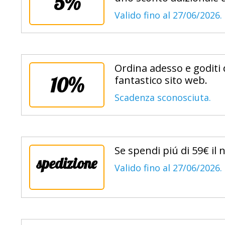
5%
Valido fino al 27/06/2026.
Ordina adesso e goditi 
10%
fantastico sito web.
Scadenza sconosciuta.
Se spendi piú di 59€ il
spedizione
Valido fino al 27/06/2026.