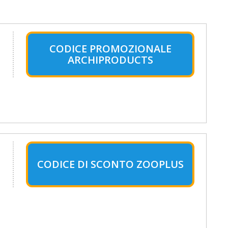
CODICE PROMOZIONALE
ARCHIPRODUCTS
CODICE DI SCONTO ZOOPLUS